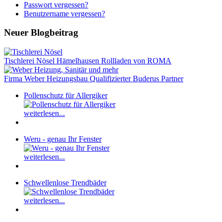
Passwort vergessen?
Benutzername vergessen?
Neuer Blogbeitrag
Tischlerei Nösel Hämelhausen Rollladen von ROMA
Firma Weber Heizungsbau Qualifizierter Buderus Partner
Pollenschutz für Allergiker
weiterlesen...
Weru - genau Ihr Fenster
weiterlesen...
Schwellenlose Trendbäder
weiterlesen...