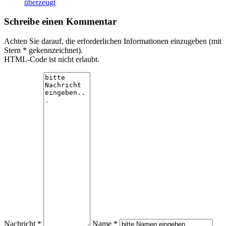
überzeugt
Schreibe einen Kommentar
Achten Sie darauf, die erforderlichen Informationen einzugeben (mit
Stern * gekennzeichnet).
HTML-Code ist nicht erlaubt.
Nachricht *
Name *