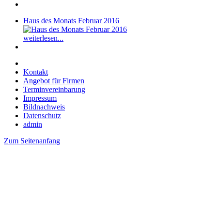
Haus des Monats Februar 2016
weiterlesen...
Kontakt
Angebot für Firmen
Terminvereinbarung
Impressum
Bildnachweis
Datenschutz
admin
Zum Seitenanfang