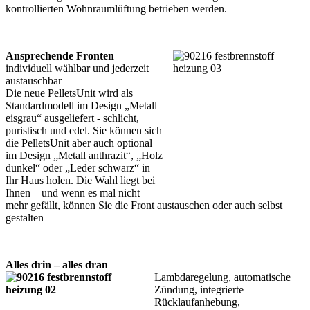
kontrollierten Wohnraumlüftung betrieben werden.
Ansprechende Fronten
individuell wählbar und jederzeit
austauschbar
Die neue PelletsUnit wird als
Standardmodell im Design „Metall
eisgrau“ ausgeliefert - schlicht,
puristisch und edel. Sie können sich
die PelletsUnit aber auch optional
im Design „Metall anthrazit“, „Holz
dunkel“ oder „Leder schwarz“ in
Ihr Haus holen. Die Wahl liegt bei
Ihnen – und wenn es mal nicht
mehr gefällt, können Sie die Front austauschen oder auch selbst
gestalten
Alles drin – alles dran
Lambdaregelung, automatische
Zündung, integrierte
Rücklaufanhebung,